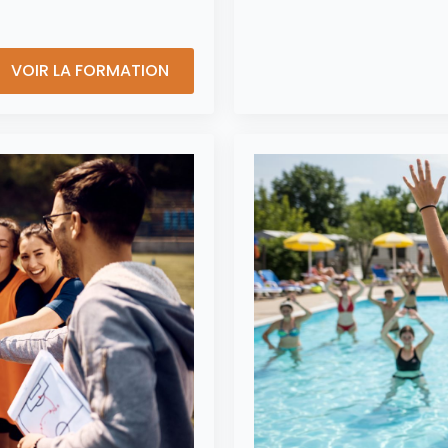
VOIR LA FORMATION