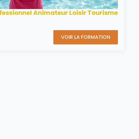
ofessionnel Animateur Loisir Tourisme
VOIR LA FORMATION