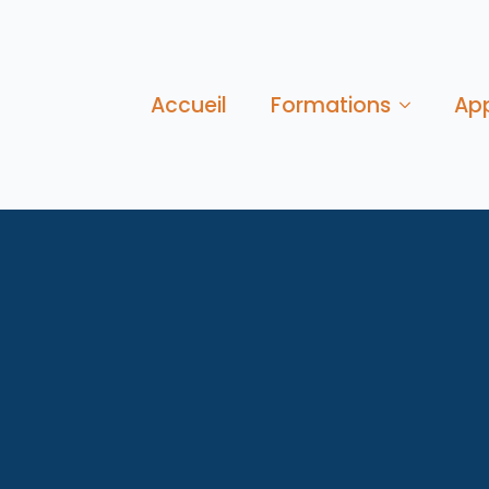
Accueil
Formations
Ap