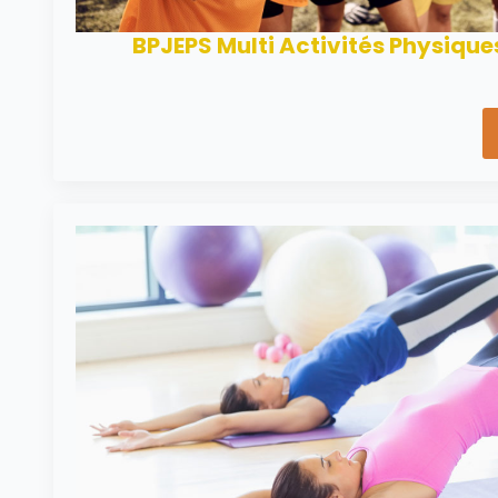
BPJEPS Multi Activités Physique