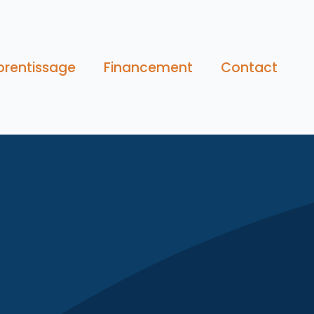
prentissage
Financement
Contact