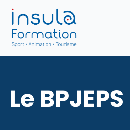
Le BPJEPS