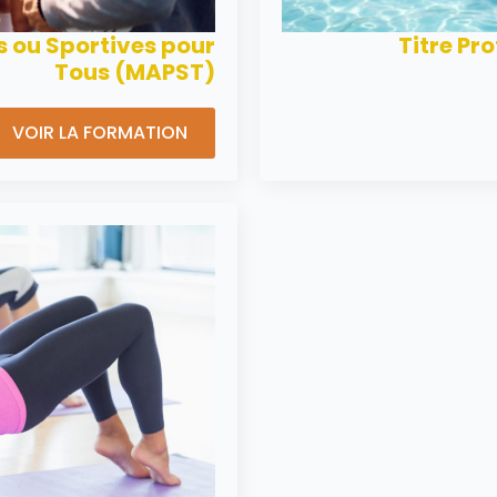
s ou Sportives pour
Titre Pr
Tous (MAPST)
VOIR LA FORMATION