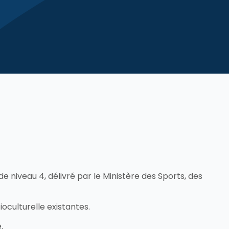
de niveau 4, délivré par le Ministère des Sports, des
ioculturelle existantes.
.