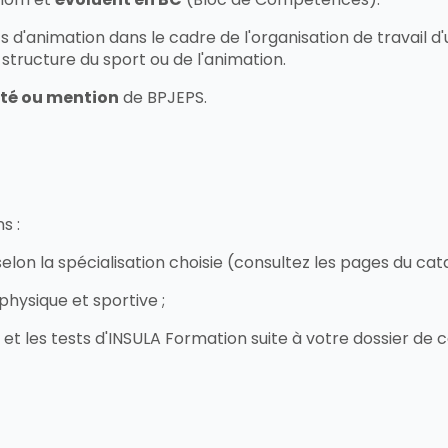
 d'animation dans le cadre de l'organisation de travail d
e structure du sport ou de l'animation.
ité ou mention
de BPJEPS.
s :
 selon la spécialisation choisie (consultez les pages du c
physique et sportive ;
 et les tests d'INSULA Formation suite à votre dossier de 