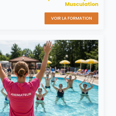
Musculation
VOIR LA FORMATION