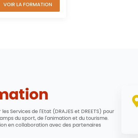
VOIR LA FORMATION
rmation
r les Services de l'Etat (DRAJES et DREETS) pour
mps du sport, de l'animation et du tourisme.
on en collaboration avec des partenaires