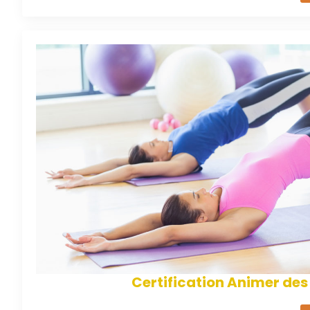
Certification Animer des