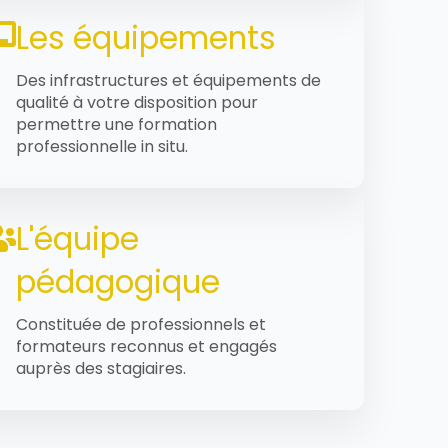
Les équipements
Des infrastructures et équipements de
qualité à votre disposition pour
permettre une formation
professionnelle in situ.
L'équipe
pédagogique
Constituée de professionnels et
formateurs reconnus et engagés
auprès des stagiaires.