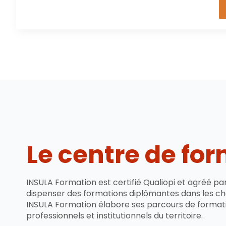
Le centre de fo
INSULA Formation est certifié Qualiopi et agréé pa
dispenser des formations diplômantes dans les cha
INSULA Formation élabore ses parcours de formati
professionnels et institutionnels du territoire.