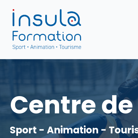
Centre de
Sport - Animation - Tour