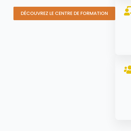
DÉCOUVREZ LE CENTRE DE FORMATION