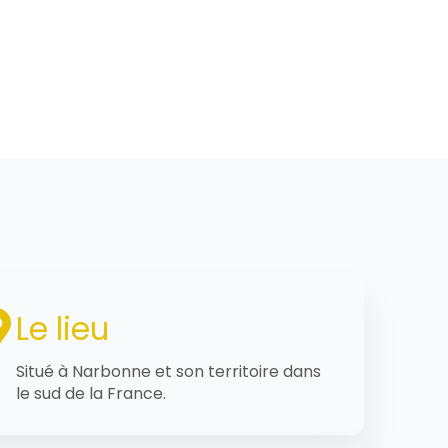
Le lieu
Situé à Narbonne et son territoire dans
le sud de la France.