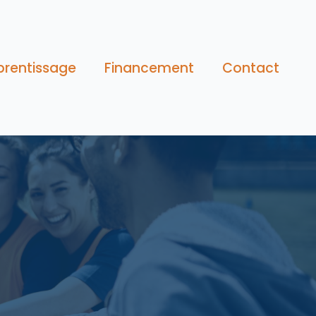
prentissage
Financement
Contact