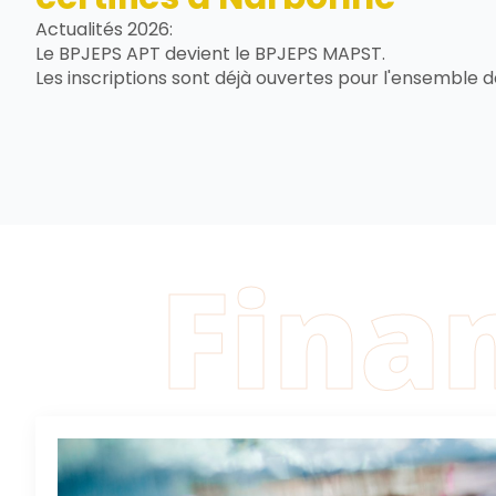
Actualités 2026:
Le BPJEPS APT devient le BPJEPS MAPST.
Les inscriptions sont déjà ouvertes pour l'ensemble 
Fina