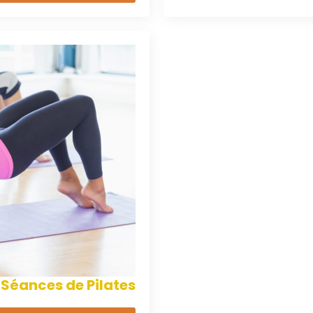
 Séances de Pilates